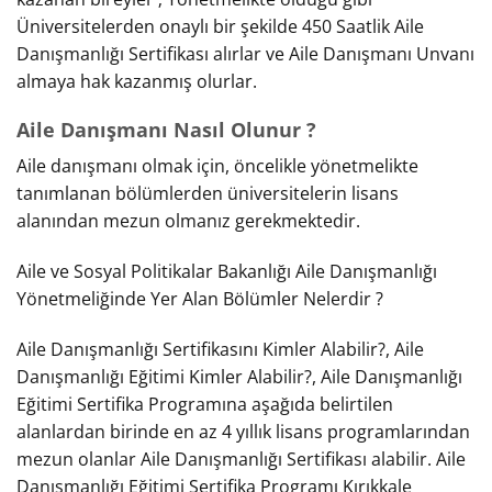
Üniversitelerden onaylı bir şekilde 450 Saatlik Aile
Danışmanlığı Sertifikası alırlar ve Aile Danışmanı Unvanı
almaya hak kazanmış olurlar.
Aile Danışmanı Nasıl Olunur ?
Aile danışmanı olmak için, öncelikle yönetmelikte
tanımlanan bölümlerden üniversitelerin lisans
alanından mezun olmanız gerekmektedir.
Aile ve Sosyal Politikalar Bakanlığı Aile Danışmanlığı
Yönetmeliğinde Yer Alan Bölümler Nelerdir ?
Aile Danışmanlığı Sertifikasını Kimler Alabilir?, Aile
Danışmanlığı Eğitimi Kimler Alabilir?, Aile Danışmanlığı
Eğitimi Sertifika Programına aşağıda belirtilen
alanlardan birinde en az 4 yıllık lisans programlarından
mezun olanlar Aile Danışmanlığı Sertifikası alabilir. Aile
Danışmanlığı Eğitimi Sertifika Programı Kırıkkale