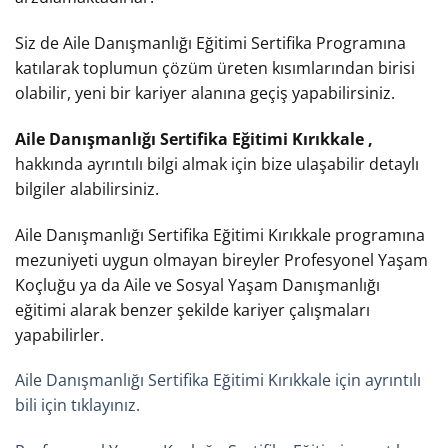
Siz de Aile Danışmanlığı Eğitimi Sertifika Programına
katılarak toplumun çözüm üreten kısımlarından birisi
olabilir, yeni bir kariyer alanına geçiş yapabilirsiniz.
Aile Danışmanlığı Sertifika Eğitimi Kırıkkale ,
hakkında ayrıntılı bilgi almak için bize ulaşabilir detaylı
bilgiler alabilirsiniz.
Aile Danışmanlığı Sertifika Eğitimi Kırıkkale programına
mezuniyeti uygun olmayan bireyler Profesyonel Yaşam
Koçluğu ya da Aile ve Sosyal Yaşam Danışmanlığı
eğitimi alarak benzer şekilde kariyer çalışmaları
yapabilirler.
Aile Danışmanlığı Sertifika Eğitimi Kırıkkale için ayrıntılı
bili için tıklayınız.