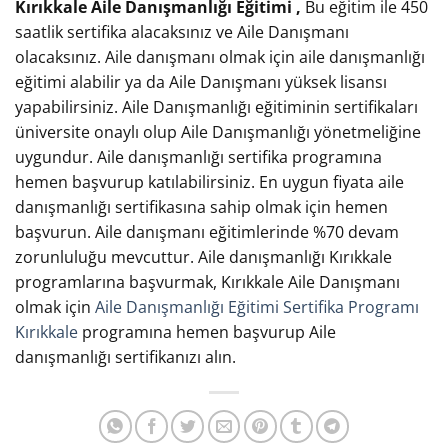
Kırıkkale Aile Danışmanlığı Eğitimi ,
Bu eğitim ile 450
saatlik sertifika alacaksınız ve Aile Danışmanı
olacaksınız. Aile danışmanı olmak için aile danışmanlığı
eğitimi alabilir ya da Aile Danışmanı yüksek lisansı
yapabilirsiniz. Aile Danışmanlığı eğitiminin sertifikaları
üniversite onaylı olup Aile Danışmanlığı yönetmeliğine
uygundur. Aile danışmanlığı sertifika programına
hemen başvurup katılabilirsiniz. En uygun fiyata aile
danışmanlığı sertifikasına sahip olmak için hemen
başvurun. Aile danışmanı eğitimlerinde %70 devam
zorunluluğu mevcuttur. Aile danışmanlığı Kırıkkale
programlarına başvurmak, Kırıkkale Aile Danışmanı
olmak için
Aile Danışmanlığı Eğitimi Sertifika Programı
Kırıkkale
programına hemen başvurup Aile
danışmanlığı sertifikanızı alın.