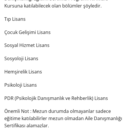
Kursuna katılabilecek olan bölümler şöyledir.
Tıp Lisans
Çocuk Gelişimi Lisans
Sosyal Hizmet Lisans
Sosyoloji Lisans
Hemşirelik Lisans
Psikoloji Lisans
PDR (Psikolojik Danışmanlık ve Rehberlik) Lisans
Önemli Not : Mezun durumda olmayanlar sadece
eğitime katılabilirler mezun olmadan Aile Danışmanlığı
Sertifikası alamazlar.