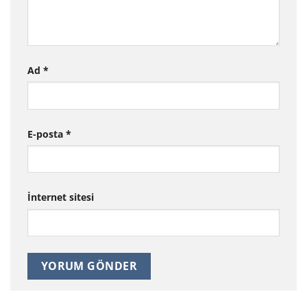
Ad
*
E-posta
*
İnternet sitesi