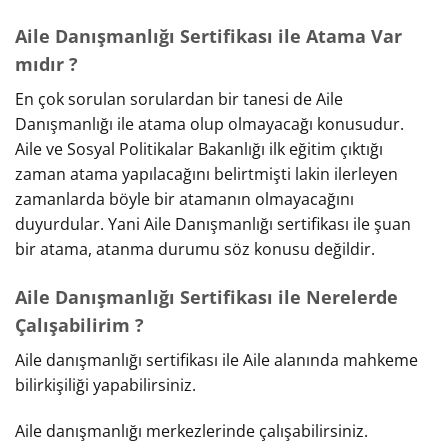
Aile Danışmanlığı Sertifikası ile Atama Var
mıdır ?
En çok sorulan sorulardan bir tanesi de Aile
Danışmanlığı ile atama olup olmayacağı konusudur.
Aile ve Sosyal Politikalar Bakanlığı ilk eğitim çıktığı
zaman atama yapılacağını belirtmişti lakin ilerleyen
zamanlarda böyle bir atamanın olmayacağını
duyurdular. Yani Aile Danışmanlığı sertifikası ile şuan
bir atama, atanma durumu söz konusu değildir.
Aile Danışmanlığı Sertifikası ile Nerelerde
Çalışabilirim ?
Aile danışmanlığı sertifikası ile Aile alanında mahkeme
bilirkişiliği yapabilirsiniz.
Aile danışmanlığı merkezlerinde çalışabilirsiniz.