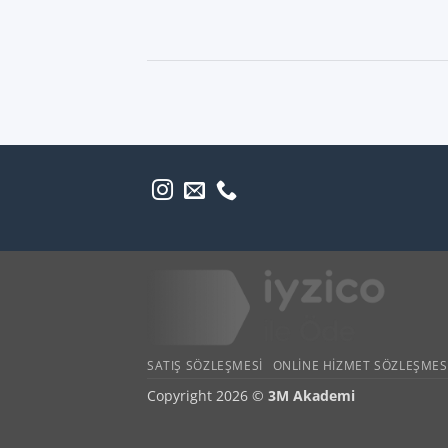
SATIŞ SÖZLEŞMESI
ONLINE HIZMET SÖZLEŞMES
Copyright 2026 ©
3M Akademi