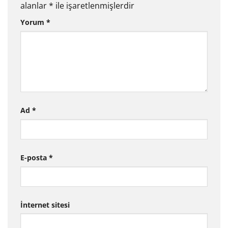
alanlar
*
ile işaretlenmişlerdir
Yorum
*
Ad
*
E-posta
*
İnternet sitesi