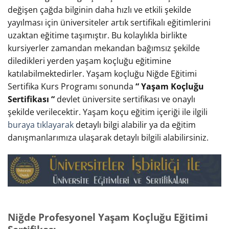
değişen çağda bilginin daha hızlı ve etkili şekilde
yayılması için üniversiteler artık sertifikalı eğitimlerini
uzaktan eğitime taşımıştır. Bu kolaylıkla birlikte
kursiyerler zamandan mekandan bağımsız şekilde
diledikleri yerden yaşam koçluğu eğitimine
katılabilmektedirler. Yaşam koçluğu Niğde Eğitimi
Sertifika Kurs Programı sonunda
“ Yaşam Koçluğu
Sertifikası “
devlet üniversite sertifikası ve onaylı
şekilde verilecektir. Yaşam koçu eğitim içeriği ile ilgili
buraya tıklayarak
detaylı bilgi alabilir ya da eğitim
danışmanlarımıza ulaşarak detaylı bilgili alabilirsiniz.
Niğde Profesyonel Yaşam Koçluğu Eğitimi