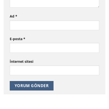
Ad
*
E-posta
*
İnternet sitesi