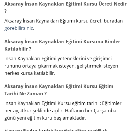
Aksaray İnsan Kaynakları Eğitimi Kursu Ücreti Nedir
?
Aksaray İnsan Kaynakları Eğitimi kursu ücreti buradan
görebilirsiniz
.
Aksaray İnsan Kaynakları Eğitimi Kursuna Kimler
Katılabilir ?
İnsan Kaynakları Eğitimi yeteneklerini ve girişimci
ruhunu ortaya çıkarmak isteyen, geliştirmek isteyen
herkes kursa katılabilir.
Aksaray İnsan Kaynakları Eğitimi Kursu Eğitim
Tarihi Ne Zaman ?
İnsan Kaynakları Eğitimi Kursu eğitim tarihi : Eğitimler
her ay, 4 kur şeklinde açılır. Haftanın her Çarşamba
günü yeni eğitim kuru başlamaktadır.