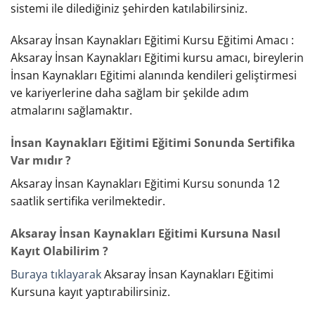
sistemi ile dilediğiniz şehirden katılabilirsiniz.
Aksaray İnsan Kaynakları Eğitimi Kursu Eğitimi Amacı :
Aksaray İnsan Kaynakları Eğitimi kursu amacı, bireylerin
İnsan Kaynakları Eğitimi alanında kendileri geliştirmesi
ve kariyerlerine daha sağlam bir şekilde adım
atmalarını sağlamaktır.
İnsan Kaynakları Eğitimi Eğitimi Sonunda Sertifika
Var mıdır ?
Aksaray İnsan Kaynakları Eğitimi Kursu sonunda 12
saatlik sertifika verilmektedir.
Aksaray İnsan Kaynakları Eğitimi Kursuna Nasıl
Kayıt Olabilirim ?
Buraya tıklayarak
Aksaray İnsan Kaynakları Eğitimi
Kursuna kayıt yaptırabilirsiniz.