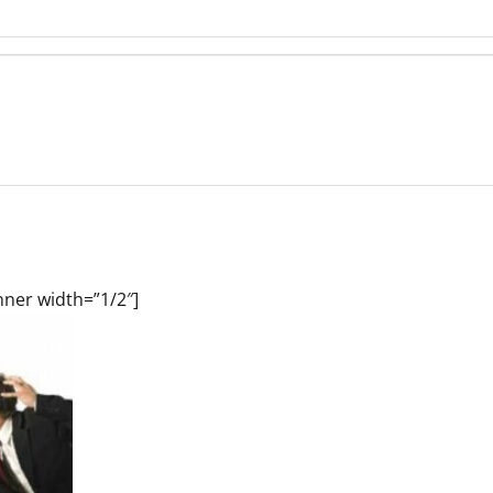
nner width=”1/2″]