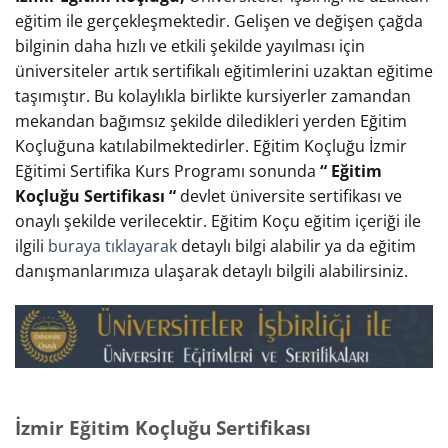
eğitim ile gerçekleşmektedir. Gelişen ve değişen çağda
bilginin daha hızlı ve etkili şekilde yayılması için
üniversiteler artık sertifikalı eğitimlerini uzaktan eğitime
taşımıştır. Bu kolaylıkla birlikte kursiyerler zamandan
mekandan bağımsız şekilde diledikleri yerden Eğitim
Koçluğuna katılabilmektedirler. Eğitim Koçluğu İzmir
Eğitimi Sertifika Kurs Programı sonunda
“ Eğitim
Koçluğu Sertifikası “
devlet üniversite sertifikası ve
onaylı şekilde verilecektir. Eğitim Koçu eğitim içeriği ile
ilgili
buraya tıklayarak
detaylı bilgi alabilir ya da eğitim
danışmanlarımıza ulaşarak detaylı bilgili alabilirsiniz.
İzmir Eğitim Koçluğu Sertifikası