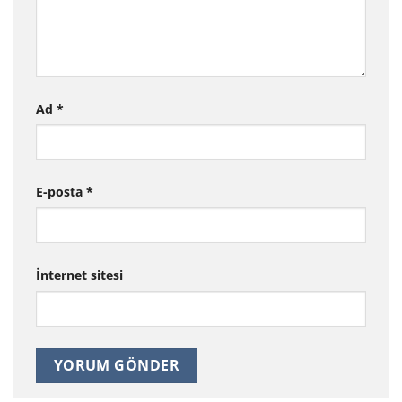
Ad
*
E-posta
*
İnternet sitesi