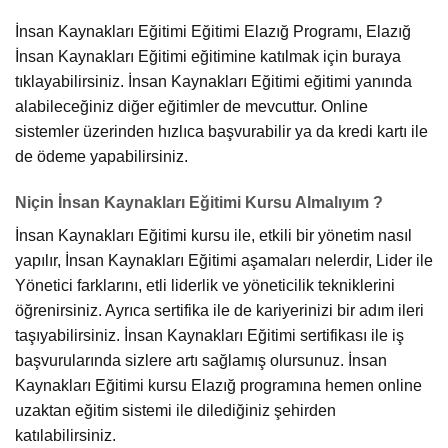
İnsan Kaynakları Eğitimi Eğitimi Elazığ Programı, Elazığ
İnsan Kaynakları Eğitimi eğitimine katılmak için buraya
tıklayabilirsiniz. İnsan Kaynakları Eğitimi eğitimi yanında
alabileceğiniz diğer eğitimler de mevcuttur. Online
sistemler üzerinden hızlıca başvurabilir ya da kredi kartı ile
de ödeme yapabilirsiniz.
Niçin İnsan Kaynakları Eğitimi Kursu Almalıyım ?
İnsan Kaynakları Eğitimi kursu ile, etkili bir yönetim nasıl
yapılır, İnsan Kaynakları Eğitimi aşamaları nelerdir, Lider ile
Yönetici farklarını, etli liderlik ve yöneticilik tekniklerini
öğrenirsiniz. Ayrıca sertifika ile de kariyerinizi bir adım ileri
taşıyabilirsiniz. İnsan Kaynakları Eğitimi sertifikası ile iş
başvurularında sizlere artı sağlamış olursunuz. İnsan
Kaynakları Eğitimi kursu Elazığ programına hemen online
uzaktan eğitim sistemi ile dilediğiniz şehirden
katılabilirsiniz.