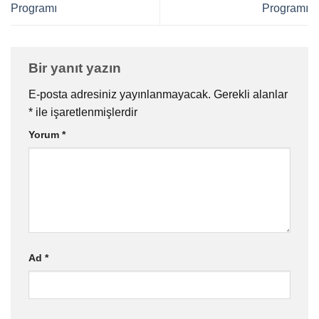
Programı
Programı
Bir yanıt yazın
E-posta adresiniz yayınlanmayacak.
Gerekli alanlar
*
ile işaretlenmişlerdir
Yorum
*
Ad
*