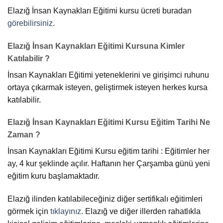
Elazığ İnsan Kaynakları Eğitimi kursu ücreti buradan
görebilirsiniz
.
Elazığ İnsan Kaynakları Eğitimi Kursuna Kimler
Katılabilir ?
İnsan Kaynakları Eğitimi yeteneklerini ve girişimci ruhunu
ortaya çıkarmak isteyen, geliştirmek isteyen herkes kursa
katılabilir.
Elazığ İnsan Kaynakları Eğitimi Kursu Eğitim Tarihi Ne
Zaman ?
İnsan Kaynakları Eğitimi Kursu eğitim tarihi : Eğitimler her
ay, 4 kur şeklinde açılır. Haftanın her Çarşamba günü yeni
eğitim kuru başlamaktadır.
Elazığ ilinden katılabileceğiniz diğer sertifikalı eğitimleri
görmek için
tıklayınız.
Elazığ ve diğer illerden rahatlıkla