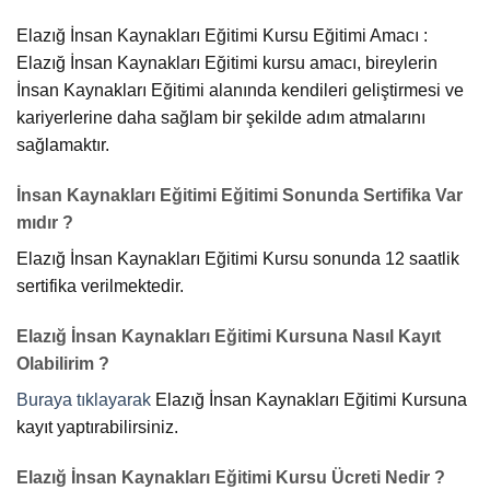
Elazığ İnsan Kaynakları Eğitimi Kursu Eğitimi Amacı :
Elazığ İnsan Kaynakları Eğitimi kursu amacı, bireylerin
İnsan Kaynakları Eğitimi alanında kendileri geliştirmesi ve
kariyerlerine daha sağlam bir şekilde adım atmalarını
sağlamaktır.
İnsan Kaynakları Eğitimi Eğitimi Sonunda Sertifika Var
mıdır ?
Elazığ İnsan Kaynakları Eğitimi Kursu sonunda 12 saatlik
sertifika verilmektedir.
Elazığ İnsan Kaynakları Eğitimi Kursuna Nasıl Kayıt
Olabilirim ?
Buraya tıklayarak
Elazığ İnsan Kaynakları Eğitimi Kursuna
kayıt yaptırabilirsiniz.
Elazığ İnsan Kaynakları Eğitimi Kursu Ücreti Nedir ?