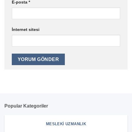
E-posta
*
İnternet sitesi
Popular Kategoriler
MESLEKI UZMANLIK