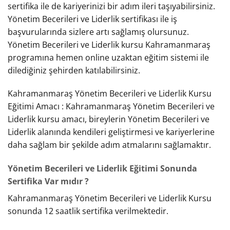
sertifika ile de kariyerinizi bir adım ileri taşıyabilirsiniz.
Yönetim Becerileri ve Liderlik sertifikası ile iş
başvurularında sizlere artı sağlamış olursunuz.
Yönetim Becerileri ve Liderlik kursu Kahramanmaraş
programına hemen online uzaktan eğitim sistemi ile
dilediğiniz şehirden katılabilirsiniz.
Kahramanmaraş Yönetim Becerileri ve Liderlik Kursu
Eğitimi Amacı : Kahramanmaraş Yönetim Becerileri ve
Liderlik kursu amacı, bireylerin Yönetim Becerileri ve
Liderlik alanında kendileri geliştirmesi ve kariyerlerine
daha sağlam bir şekilde adım atmalarını sağlamaktır.
Yönetim Becerileri ve Liderlik Eğitimi Sonunda
Sertifika Var mıdır ?
Kahramanmaraş Yönetim Becerileri ve Liderlik Kursu
sonunda 12 saatlik sertifika verilmektedir.