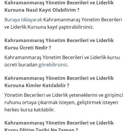
Kahramanmaraş Yönetim Becerileri ve Liderlik
Kursuna Nasıl Kayıt Olabilirim ?
Buraya tıklayarak
Kahramanmaraş Yönetim Becerileri
ve Liderlik Kursuna kayıt yaptırabilirsiniz.
Kahramanmaraş Yönetim Becerileri ve Liderlik
Kursu Ücreti Nedir ?
Kahramanmaraş Yönetim Becerileri ve Liderlik kursu
ücreti buradan
görebilirsiniz
.
Kahramanmaraş Yönetim Becerileri ve Liderlik
Kursuna Kimler Katılabilir ?
Yönetim Becerileri ve Liderlik yeteneklerini ve girişimci
ruhunu ortaya çıkarmak isteyen, geliştirmek isteyen
herkes kursa katılabilir.
Kahramanmaraş Yönetim Becerileri ve Liderlik
Kursu Eğitim Tarihi Ne Zaman ?