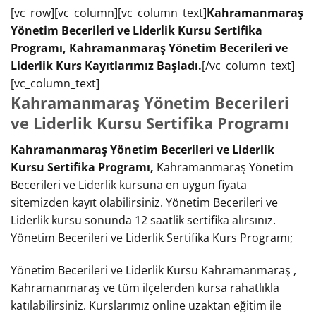
[vc_row][vc_column][vc_column_text]
Kahramanmaraş
Yönetim Becerileri ve Liderlik Kursu Sertifika
Programı, Kahramanmaraş Yönetim Becerileri ve
Liderlik Kurs Kayıtlarımız Başladı.
[/vc_column_text]
[vc_column_text]
Kahramanmaraş Yönetim Becerileri
ve Liderlik Kursu Sertifika Programı
Kahramanmaraş Yönetim Becerileri ve Liderlik
Kursu Sertifika Programı,
Kahramanmaraş Yönetim
Becerileri ve Liderlik kursuna en uygun fiyata
sitemizden kayıt olabilirsiniz. Yönetim Becerileri ve
Liderlik kursu sonunda 12 saatlik sertifika alırsınız.
Yönetim Becerileri ve Liderlik Sertifika Kurs Programı;
Yönetim Becerileri ve Liderlik Kursu Kahramanmaraş ,
Kahramanmaraş ve tüm ilçelerden kursa rahatlıkla
katılabilirsiniz. Kurslarımız online uzaktan eğitim ile