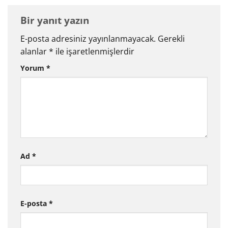
Bir yanıt yazın
E-posta adresiniz yayınlanmayacak.
Gerekli
alanlar
*
ile işaretlenmişlerdir
Yorum
*
Ad
*
E-posta
*