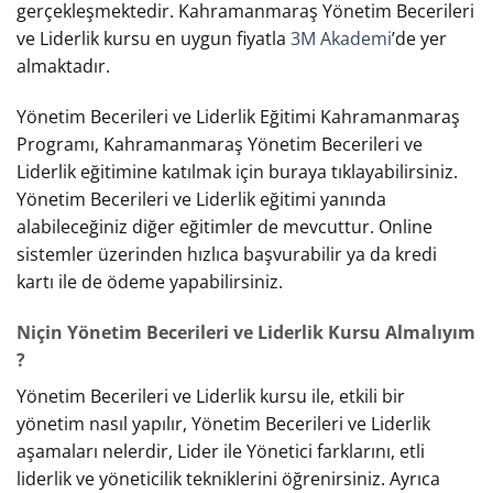
gerçekleşmektedir. Kahramanmaraş Yönetim Becerileri
ve Liderlik kursu en uygun fiyatla
3M Akademi
’de yer
almaktadır.
Yönetim Becerileri ve Liderlik Eğitimi Kahramanmaraş
Programı, Kahramanmaraş Yönetim Becerileri ve
Liderlik eğitimine katılmak için buraya tıklayabilirsiniz.
Yönetim Becerileri ve Liderlik eğitimi yanında
alabileceğiniz diğer eğitimler de mevcuttur. Online
sistemler üzerinden hızlıca başvurabilir ya da kredi
kartı ile de ödeme yapabilirsiniz.
Niçin Yönetim Becerileri ve Liderlik Kursu Almalıyım
?
Yönetim Becerileri ve Liderlik kursu ile, etkili bir
yönetim nasıl yapılır, Yönetim Becerileri ve Liderlik
aşamaları nelerdir, Lider ile Yönetici farklarını, etli
liderlik ve yöneticilik tekniklerini öğrenirsiniz. Ayrıca