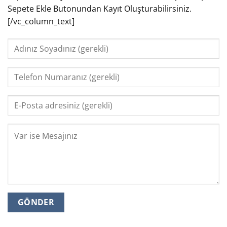
Sepete Ekle Butonundan Kayıt Oluşturabilirsiniz.
[/vc_column_text]