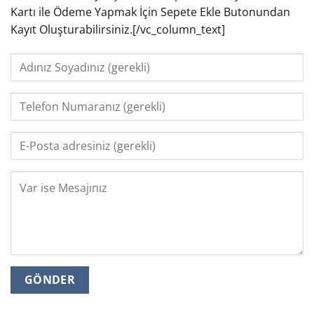
Kartı ile Ödeme Yapmak İçin Sepete Ekle Butonundan
Kayıt Oluşturabilirsiniz.[/vc_column_text]