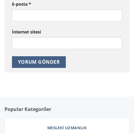
E-posta
*
İnternet sitesi
Popular Kategoriler
MESLEKI UZMANLIK