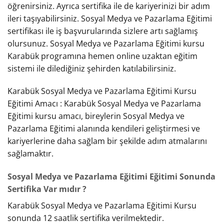
öğrenirsiniz. Ayrıca sertifika ile de kariyerinizi bir adım
ileri taşıyabilirsiniz. Sosyal Medya ve Pazarlama Eğitimi
sertifikası ile iş başvurularında sizlere artı sağlamış
olursunuz. Sosyal Medya ve Pazarlama Eğitimi kursu
Karabük programına hemen online uzaktan eğitim
sistemi ile dilediğiniz şehirden katılabilirsiniz.
Karabük Sosyal Medya ve Pazarlama Eğitimi Kursu
Eğitimi Amacı : Karabük Sosyal Medya ve Pazarlama
Eğitimi kursu amacı, bireylerin Sosyal Medya ve
Pazarlama Eğitimi alanında kendileri geliştirmesi ve
kariyerlerine daha sağlam bir şekilde adım atmalarını
sağlamaktır.
Sosyal Medya ve Pazarlama Eğitimi Eğitimi Sonunda
Sertifika Var mıdır ?
Karabük Sosyal Medya ve Pazarlama Eğitimi Kursu
sonunda 12 saatlik sertifika verilmektedir.