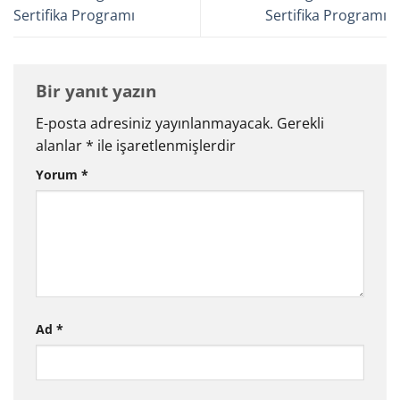
Sertifika Programı
Sertifika Programı
Bir yanıt yazın
E-posta adresiniz yayınlanmayacak.
Gerekli
alanlar
*
ile işaretlenmişlerdir
Yorum
*
Ad
*