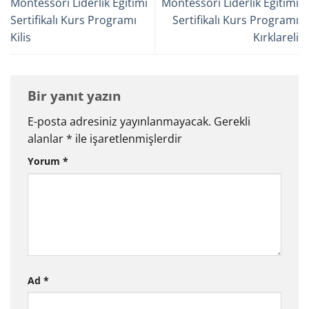
Montessori Liderlik Eğitimi
Montessori Liderlik Eğitimi
Sertifikalı Kurs Programı
Sertifikalı Kurs Programı
Kilis
Kırklareli
Bir yanıt yazın
E-posta adresiniz yayınlanmayacak.
Gerekli
alanlar
*
ile işaretlenmişlerdir
Yorum
*
Ad
*