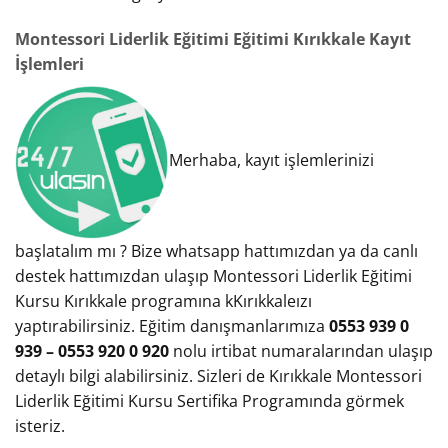
Montessori Liderlik Eğitimi Eğitimi Kırıkkale Kayıt
İşlemleri
Merhaba, kayıt işlemlerinizi
başlatalım mı ? Bize whatsapp hattımızdan ya da canlı
destek hattımızdan ulaşıp Montessori Liderlik Eğitimi
Kursu Kırıkkale programına kKırıkkaleızı
yaptırabilirsiniz. Eğitim danışmanlarımıza
0553 939 0
939 – 0553 920 0 920
nolu irtibat numaralarından ulaşıp
detaylı bilgi alabilirsiniz. Sizleri de Kırıkkale Montessori
Liderlik Eğitimi Kursu Sertifika Programında görmek
isteriz.