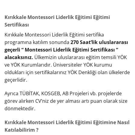
Kırıkkale Montessori Liderlik Eğitimi Eğitimi
Sertifikası
Kırıkkale Montessori Liderlik Eğitimi sertifika
programına katılım sonunda
270 Saat’lik uluslararası
geçerli “ Montessori Liderlik Eğitimi Sertifikası “
alacaksınız.
Ülkemizin uluslararası eğitim temsili YÖK
ve YÖK Kurumlarıdır. Üniversiteler YÖK kurumu
oldukları için sertifikalarınız YÖK Denkliği olan ülkelerde
geçerlidir.
Ayrıca TÜBİTAK, KOSGEB, AB Projeleri vb. projelerde
görev alırken CV’niz de yer alması artı puan olarak size
dönmektedir.
Kırıkkale Montessori Liderlik Eğitimi Eğitimine Nasıl
Katılabilirim ?