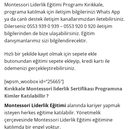
Montessori Liderlik Eğitimi Programı Kırıkkale,
programa katılmak için iletişim bilgilerinizi Whats App
ya da canlı destek iletişim kanallarımızdan iletebilirsiniz.
Dilerseniz 0553 939 0 939 – 0553 920 0 920 iletişim
bilgilerinden de bize ulaşabilirsiniz. Eğitim
danışmanlarımız sizi bilgilendirecektir.
Hızlı bir şekilde kayıt olmak için sepete ekle
butonundan eğitimi sepete ekleyip, kredi kartı ile
ödemenizi gerçekleştirebilirsiniz.
[wpsm_woobox id=”25665″]
Kırıkkale Montessori liderlik Sertifikası Programına
Kimler Katılabillir ?
Montessori Liderlik Eğitimi
alanında kariyer yapmak
isteyen herkes eğitime katılabilir. Yönetmelik
çerçevesinde Montessori Liderlik Eğitimi eğitimine
katılımda bir engel yoktur.