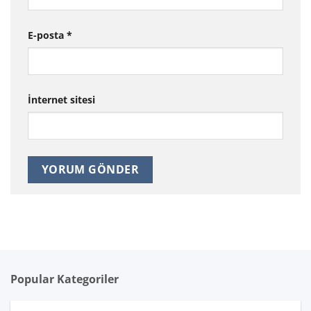
E-posta
*
İnternet sitesi
Popular Kategoriler