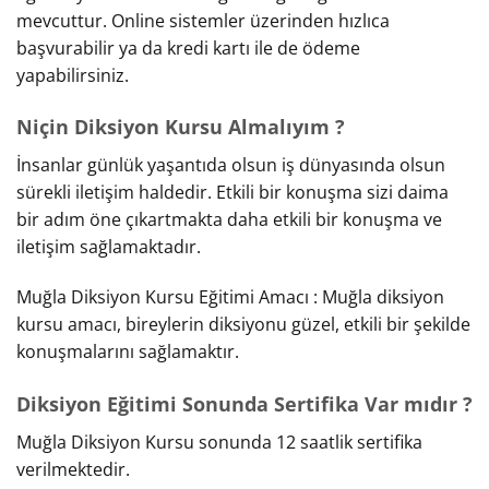
mevcuttur. Online sistemler üzerinden hızlıca
başvurabilir ya da kredi kartı ile de ödeme
yapabilirsiniz.
Niçin Diksiyon Kursu Almalıyım ?
İnsanlar günlük yaşantıda olsun iş dünyasında olsun
sürekli iletişim haldedir. Etkili bir konuşma sizi daima
bir adım öne çıkartmakta daha etkili bir konuşma ve
iletişim sağlamaktadır.
Muğla Diksiyon Kursu Eğitimi Amacı : Muğla diksiyon
kursu amacı, bireylerin diksiyonu güzel, etkili bir şekilde
konuşmalarını sağlamaktır.
Diksiyon Eğitimi Sonunda Sertifika Var mıdır ?
Muğla Diksiyon Kursu sonunda 12 saatlik sertifika
verilmektedir.