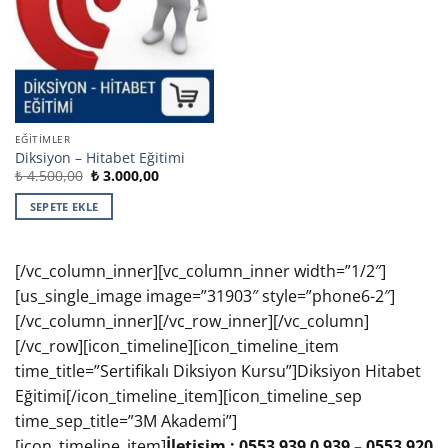
EĞITIMLER
Diksiyon – Hitabet Eğitimi
Orijinal
Şu
₺
4.500,00
₺
3.000,00
fiyat:
andaki
₺ 4.500,00.
fiyat:
SEPETE EKLE
₺ 3.000,00.
[/vc_column_inner][vc_column_inner width=”1/2″]
[us_single_image image=”31903″ style=”phone6-2″]
[/vc_column_inner][/vc_row_inner][/vc_column]
[/vc_row][icon_timeline][icon_timeline_item
time_title=”Sertifikalı Diksiyon Kursu”]Diksiyon Hitabet
Eğitimi[/icon_timeline_item][icon_timeline_sep
time_sep_title=”3M Akademi”]
[icon_timeline_item]
İletişim : 0553 939 0 939 – 0553 920