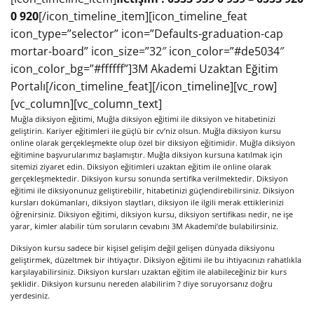
0 920
[/icon_timeline_item][icon_timeline_feat
icon_type=”selector” icon=”Defaults-graduation-cap
mortar-board” icon_size=”32″ icon_color=”#de5034″
icon_color_bg=”#ffffff”]3M Akademi Uzaktan Eğitim
Portalı[/icon_timeline_feat][/icon_timeline][vc_row]
[vc_column][vc_column_text]
Muğla diksiyon eğitimi, Muğla diksiyon eğitimi ile diksiyon ve hitabetinizi
geliştirin. Kariyer eğitimleri ile güçlü bir cv’niz olsun. Muğla diksiyon kursu
online olarak gerçekleşmekte olup özel bir diksiyon eğitimidir. Muğla diksiyon
eğitimine başvurularımız başlamıştır. Muğla diksiyon kursuna katılmak için
sitemizi ziyaret edin. Diksiyon eğitimleri uzaktan eğitim ile online olarak
gerçekleşmektedir. Diksiyon kursu sonunda sertifika verilmektedir. Diksiyon
eğitimi ile diksiyonunuz geliştirebilir, hitabetinizi güçlendirebilirsiniz. Diksiyon
kursları dokümanları, diksiyon slaytları, diksiyon ile ilgili merak ettiklerinizi
öğrenirsiniz. Diksiyon eğitimi, diksiyon kursu, diksiyon sertifikası nedir, ne işe
yarar, kimler alabilir tüm soruların cevabını 3M Akademi’de bulabilirsiniz.
Diksiyon kursu sadece bir kişisel gelişim değil gelişen dünyada diksiyonu
geliştirmek, düzeltmek bir ihtiyaçtır. Diksiyon eğitimi ile bu ihtiyacınızı rahatlıkla
karşılayabilirsiniz. Diksiyon kursları uzaktan eğitim ile alabileceğiniz bir kurs
şeklidir. Diksiyon kursunu nereden alabilirim ? diye soruyorsanız doğru
yerdesiniz.