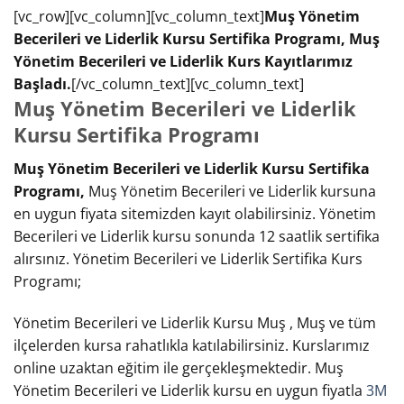
[vc_row][vc_column][vc_column_text]
Muş Yönetim
Becerileri ve Liderlik Kursu Sertifika Programı, Muş
Yönetim Becerileri ve Liderlik Kurs Kayıtlarımız
Başladı.
[/vc_column_text][vc_column_text]
Muş Yönetim Becerileri ve Liderlik
Kursu Sertifika Programı
Muş Yönetim Becerileri ve Liderlik Kursu Sertifika
Programı,
Muş Yönetim Becerileri ve Liderlik kursuna
en uygun fiyata sitemizden kayıt olabilirsiniz. Yönetim
Becerileri ve Liderlik kursu sonunda 12 saatlik sertifika
alırsınız. Yönetim Becerileri ve Liderlik Sertifika Kurs
Programı;
Yönetim Becerileri ve Liderlik Kursu Muş , Muş ve tüm
ilçelerden kursa rahatlıkla katılabilirsiniz. Kurslarımız
online uzaktan eğitim ile gerçekleşmektedir. Muş
Yönetim Becerileri ve Liderlik kursu en uygun fiyatla
3M