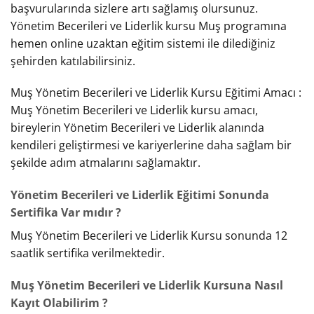
başvurularında sizlere artı sağlamış olursunuz.
Yönetim Becerileri ve Liderlik kursu Muş programına
hemen online uzaktan eğitim sistemi ile dilediğiniz
şehirden katılabilirsiniz.
Muş Yönetim Becerileri ve Liderlik Kursu Eğitimi Amacı :
Muş Yönetim Becerileri ve Liderlik kursu amacı,
bireylerin Yönetim Becerileri ve Liderlik alanında
kendileri geliştirmesi ve kariyerlerine daha sağlam bir
şekilde adım atmalarını sağlamaktır.
Yönetim Becerileri ve Liderlik Eğitimi Sonunda
Sertifika Var mıdır ?
Muş Yönetim Becerileri ve Liderlik Kursu sonunda 12
saatlik sertifika verilmektedir.
Muş Yönetim Becerileri ve Liderlik Kursuna Nasıl
Kayıt Olabilirim ?