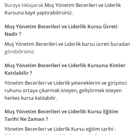
Buraya tıklayarak
Muş Yönetim Becerileri ve Liderlik
Kursuna kayıt yaptırabilirsiniz.
Muş Yönetim Becerileri ve Liderlik Kursu Ücreti
Nedir ?
Muş Yönetim Becerileri ve Liderlik kursu ücreti buradan
görebilirsiniz
.
Muş Yönetim Becerileri ve Liderlik Kursuna Kimler
Katılabilir ?
Yönetim Becerileri ve Liderlik yeteneklerini ve girişimci
ruhunu ortaya çıkarmak isteyen, geliştirmek isteyen
herkes kursa katılabilir.
Muş Yönetim Becerileri ve Liderlik Kursu Eğitim
Tarihi Ne Zaman ?
Yönetim Becerileri ve Liderlik Kursu eğitim tarihi :