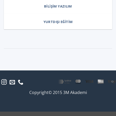
BILIŞIM YAZILIM
YURTDIŞI EĞITIM
Copyright© 2015 3M Akademi