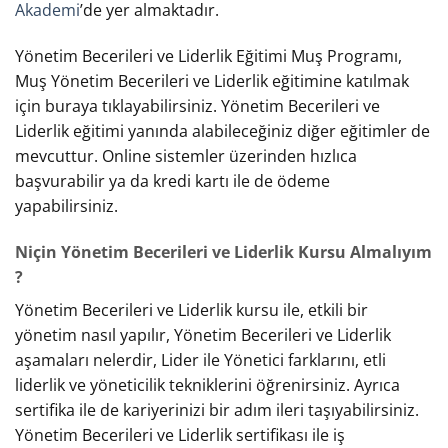
Akademi
’de yer almaktadır.
Yönetim Becerileri ve Liderlik Eğitimi Muş Programı,
Muş Yönetim Becerileri ve Liderlik eğitimine katılmak
için buraya tıklayabilirsiniz. Yönetim Becerileri ve
Liderlik eğitimi yanında alabileceğiniz diğer eğitimler de
mevcuttur. Online sistemler üzerinden hızlıca
başvurabilir ya da kredi kartı ile de ödeme
yapabilirsiniz.
Niçin Yönetim Becerileri ve Liderlik Kursu Almalıyım
?
Yönetim Becerileri ve Liderlik kursu ile, etkili bir
yönetim nasıl yapılır, Yönetim Becerileri ve Liderlik
aşamaları nelerdir, Lider ile Yönetici farklarını, etli
liderlik ve yöneticilik tekniklerini öğrenirsiniz. Ayrıca
sertifika ile de kariyerinizi bir adım ileri taşıyabilirsiniz.
Yönetim Becerileri ve Liderlik sertifikası ile iş