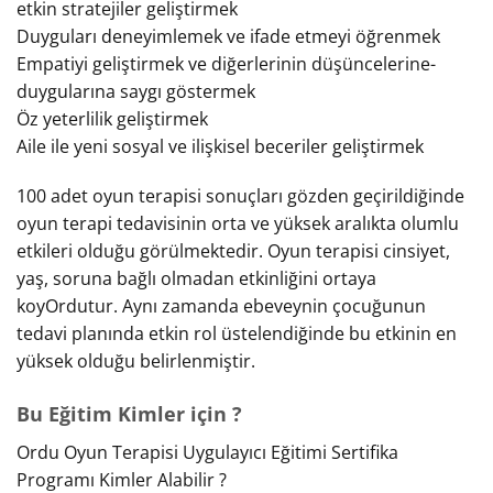
etkin stratejiler geliştirmek
Duyguları deneyimlemek ve ifade etmeyi öğrenmek
Empatiyi geliştirmek ve diğerlerinin düşüncelerine-
duygularına saygı göstermek
Öz yeterlilik geliştirmek
Aile ile yeni sosyal ve ilişkisel beceriler geliştirmek
100 adet oyun terapisi sonuçları gözden geçirildiğinde
oyun terapi tedavisinin orta ve yüksek aralıkta olumlu
etkileri olduğu görülmektedir. Oyun terapisi cinsiyet,
yaş, soruna bağlı olmadan etkinliğini ortaya
koyOrdutur. Aynı zamanda ebeveynin çocuğunun
tedavi planında etkin rol üstelendiğinde bu etkinin en
yüksek olduğu belirlenmiştir.
Bu Eğitim Kimler için ?
Ordu Oyun Terapisi Uygulayıcı Eğitimi Sertifika
Programı Kimler Alabilir ?