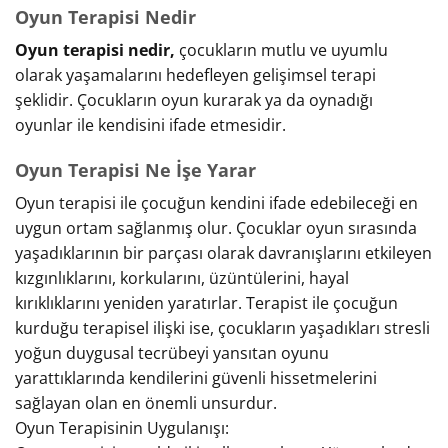
Oyun Terapisi Nedir
Oyun terapisi nedir,
çocukların mutlu ve uyumlu
olarak yaşamalarını hedefleyen gelişimsel terapi
şeklidir. Çocukların oyun kurarak ya da oynadığı
oyunlar ile kendisini ifade etmesidir.
Oyun Terapisi Ne İşe Yarar
Oyun terapisi ile çocuğun kendini ifade edebileceği en
uygun ortam sağlanmış olur. Çocuklar oyun sırasında
yaşadıklarının bir parçası olarak davranışlarını etkileyen
kızgınlıklarını, korkularını, üzüntülerini, hayal
kırıklıklarını yeniden yaratırlar. Terapist ile çocuğun
kurduğu terapisel ilişki ise, çocukların yaşadıkları stresli
yoğun duygusal tecrübeyi yansıtan oyunu
yarattıklarında kendilerini güvenli hissetmelerini
sağlayan olan en önemli unsurdur.
Oyun Terapisinin Uygulanışı: