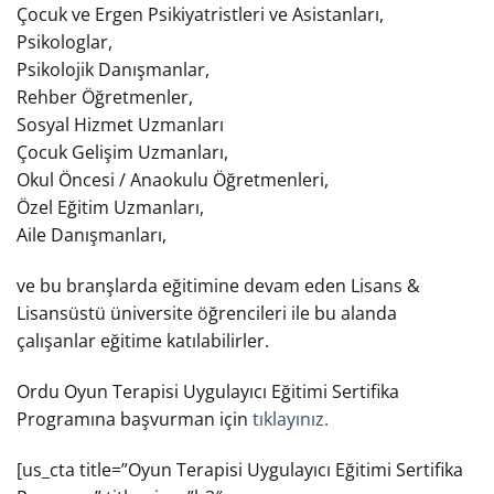
Çocuk ve Ergen Psikiyatristleri ve Asistanları,
Psikologlar,
Psikolojik Danışmanlar,
Rehber Öğretmenler,
Sosyal Hizmet Uzmanları
Çocuk Gelişim Uzmanları,
Okul Öncesi / Anaokulu Öğretmenleri,
Özel Eğitim Uzmanları,
Aile Danışmanları,
ve bu branşlarda eğitimine devam eden Lisans &
Lisansüstü üniversite öğrencileri ile bu alanda
çalışanlar eğitime katılabilirler.
Ordu Oyun Terapisi Uygulayıcı Eğitimi Sertifika
Programına başvurman için
tıklayınız.
[us_cta title=”Oyun Terapisi Uygulayıcı Eğitimi Sertifika