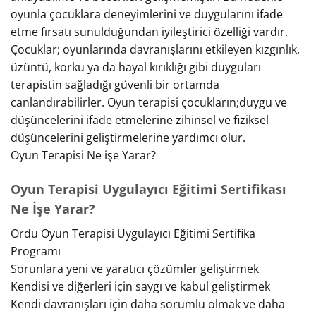
oyunla çocuklara deneyimlerini ve duygularını ifade
etme fırsatı sunulduğundan iyileştirici özelliği vardır.
Çocuklar; oyunlarında davranışlarını etkileyen kızgınlık,
üzüntü, korku ya da hayal kırıklığı gibi duyguları
terapistin sağladığı güvenli bir ortamda
canlandırabilirler. Oyun terapisi çocukların;duygu ve
düşüncelerini ifade etmelerine zihinsel ve fiziksel
düşüncelerini geliştirmelerine yardımcı olur.
Oyun Terapisi Ne işe Yarar?
Oyun Terapisi Uygulayıcı Eğitimi Sertifikası
Ne İşe Yarar?
Ordu Oyun Terapisi Uygulayıcı Eğitimi Sertifika
Programı
Sorunlara yeni ve yaratıcı çözümler geliştirmek
Kendisi ve diğerleri için saygı ve kabul geliştirmek
Kendi davranışları için daha sorumlu olmak ve daha