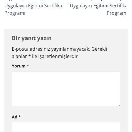
Uygulayıcı Eğitimi Sertifika
Uygulayıcı Eğitimi Sertifika
Programı
Programı
Bir yanıt yazın
E-posta adresiniz yayınlanmayacak.
Gerekli
alanlar
*
ile işaretlenmişlerdir
Yorum
*
Ad
*