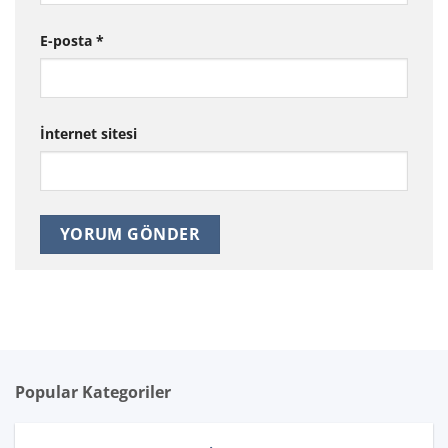
E-posta
*
İnternet sitesi
Popular Kategoriler