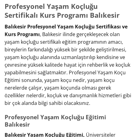
Profesyonel Yaşam Koçluğu
Sertifikalı Kurs Programı Balıkesir
Balıkesir Profesyonel Yaşam Koçluğu Sertifikası ve
Kurs Programı
, Balıkesir ilinde gerçekleşecek olan
yaşam koçluğu sertifikalı eğitim programının amacı,
bireylerin farkındalığı yüksek bir şekilde geliştirilmesi,
yaşam koçluğu alanında uzmanlaştırılıp kendisine ve
çevresine yüksek kalitede hayat için rehberlik ve koçluk
yapabilmesini sağlatmaktır. Profesyonel Yaşam Koçu
Eğitimi sonunda, yaşam koçu nedir, yaşam koçu
nerelerde çalışır, yaşam koçunda olması gerek
özellikler nelerdir, koçluk ve danışmanlık hizmetleri gibi
bir çok alanda bilgi sahibi olacaksınız.
Profesyonel Yaşam Koçluğu Eğitimi
Balıkesir
Balıkesir Yaşam Koçluğu Eğitimi,
Üniversiteler