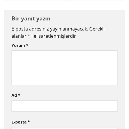
Bir yanıt yazın
E-posta adresiniz yayınlanmayacak.
Gerekli
alanlar
*
ile işaretlenmişlerdir
Yorum
*
Ad
*
E-posta
*