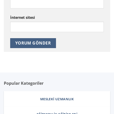
İnternet sitesi
Popular Kategoriler
MESLEKI UZMANLIK