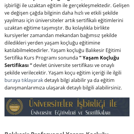
işbirliği ile uzaktan eğitim ile gerçekleşmektedir. Gelişen
ve değişen çağda bilginin daha hızlı ve etkili şekilde
yayılması için üniversiteler artık sertifikalı eğitimlerini
uzaktan eğitime taşımıştır. Bu kolaylıkla birlikte
kursiyerler zamandan mekandan bağımsız şekilde
diledikleri yerden yaşam koçluğu eğitimine
katılabilmektedirler. Yaşam koçluğu Balıkesir Eğitimi
Sertifika Kurs Programı sonunda
“ Yaşam Koçluğu
Sertifikası “
devlet üniversite sertifikası ve onaylı
şekilde verilecektir. Yaşam koçu eğitim içeriği ile ilgili
buraya tıklayarak
detaylı bilgi alabilir ya da eğitim
danışmanlarımıza ulaşarak detaylı bilgili alabilirsiniz.