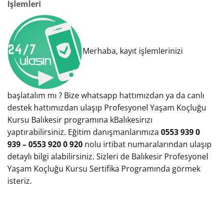
İşlemleri
Merhaba, kayıt işlemlerinizi
başlatalım mı ? Bize whatsapp hattımızdan ya da canlı
destek hattımızdan ulaşıp Profesyonel Yaşam Koçluğu
Kursu Balıkesir programına kBalıkesirızı
yaptırabilirsiniz. Eğitim danışmanlarımıza
0553 939 0
939 – 0553 920 0 920
nolu irtibat numaralarından ulaşıp
detaylı bilgi alabilirsiniz. Sizleri de Balıkesir Profesyonel
Yaşam Koçluğu Kursu Sertifika Programında görmek
isteriz.