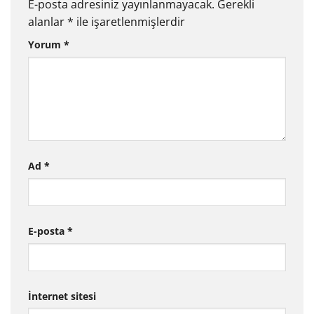
E-posta adresiniz yayınlanmayacak.
Gerekli
alanlar
*
ile işaretlenmişlerdir
Yorum
*
Ad
*
E-posta
*
İnternet sitesi