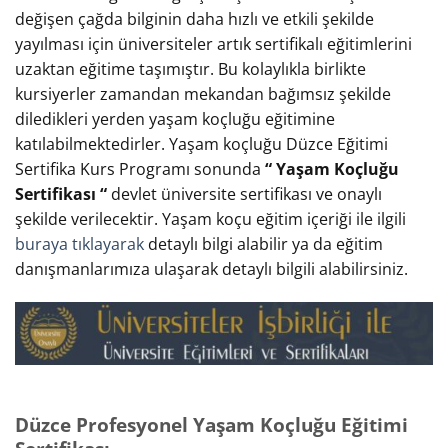
değişen çağda bilginin daha hızlı ve etkili şekilde
yayılması için üniversiteler artık sertifikalı eğitimlerini
uzaktan eğitime taşımıştır. Bu kolaylıkla birlikte
kursiyerler zamandan mekandan bağımsız şekilde
diledikleri yerden yaşam koçluğu eğitimine
katılabilmektedirler. Yaşam koçluğu Düzce Eğitimi
Sertifika Kurs Programı sonunda
“ Yaşam Koçluğu
Sertifikası “
devlet üniversite sertifikası ve onaylı
şekilde verilecektir. Yaşam koçu eğitim içeriği ile ilgili
buraya tıklayarak
detaylı bilgi alabilir ya da eğitim
danışmanlarımıza ulaşarak detaylı bilgili alabilirsiniz.
Düzce Profesyonel Yaşam Koçluğu Eğitimi