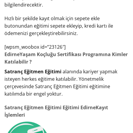
bilgilendirecektir.
Hızlı bir şekilde kayıt olmak için sepete ekle
butonundan eğitimi sepete ekleyip, kredi kartı ile
ödemenizi gerçekleştirebilirsiniz.
[wpsm_woobox id=”23126″]
EdirneYaşam Koçluğu Sertifikası Programına Kimler
Katılabilir ?
Satranç Eğitmen Eğitimi
alanında kariyer yapmak
isteyen herkes eğitime katılabilir. Yönetmelik
çerçevesinde Satranç Eğitmen Eğitimi eğitimine
katılımda bir engel yoktur.
Satranç Eğitmen Eğitimi Eğitimi EdirneKayıt
İşlemleri