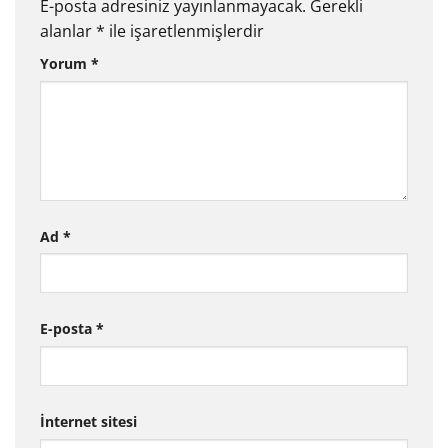
E-posta adresiniz yayınlanmayacak.
Gerekli
alanlar
*
ile işaretlenmişlerdir
Yorum
*
Ad
*
E-posta
*
İnternet sitesi