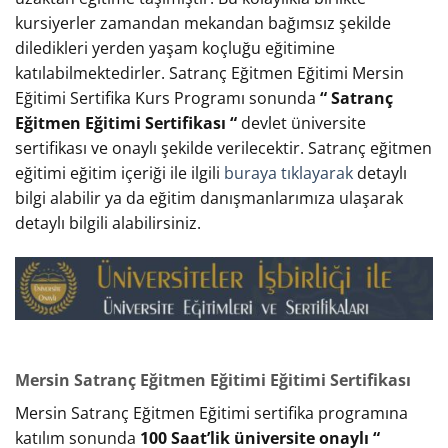
kursiyerler zamandan mekandan bağımsız şekilde
diledikleri yerden yaşam koçluğu eğitimine
katılabilmektedirler. Satranç Eğitmen Eğitimi Mersin
Eğitimi Sertifika Kurs Programı sonunda
“ Satranç
Eğitmen Eğitimi Sertifikası “
devlet üniversite
sertifikası ve onaylı şekilde verilecektir. Satranç eğitmen
eğitimi eğitim içeriği ile ilgili
buraya tıklayarak
detaylı
bilgi alabilir ya da eğitim danışmanlarımıza ulaşarak
detaylı bilgili alabilirsiniz.
Mersin Satranç Eğitmen Eğitimi Eğitimi Sertifikası
Mersin Satranç Eğitmen Eğitimi sertifika programına
katılım sonunda
100 Saat’lik üniversite onaylı “