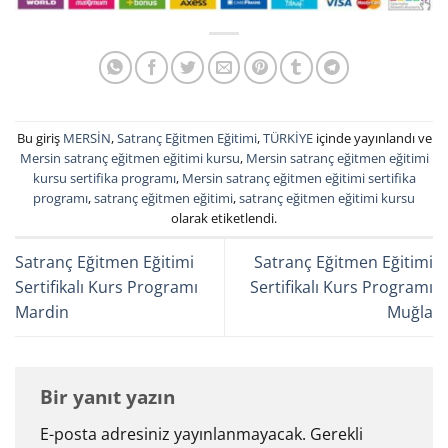
Bu giriş
MERSİN
,
Satranç Eğitmen Eğitimi
,
TÜRKİYE
içinde yayınlandı ve
Mersin satranç eğitmen eğitimi kursu
,
Mersin satranç eğitmen eğitimi
kursu sertifika programı
,
Mersin satranç eğitmen eğitimi sertifika
programı
,
satranç eğitmen eğitimi
,
satranç eğitmen eğitimi kursu
olarak etiketlendi.
Satranç Eğitmen Eğitimi
Satranç Eğitmen Eğitimi
Sertifikalı Kurs Programı
Sertifikalı Kurs Programı
Mardin
Muğla
Bir yanıt yazın
E-posta adresiniz yayınlanmayacak.
Gerekli