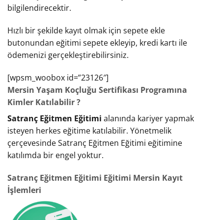
bilgilendirecektir.
Hızlı bir şekilde kayıt olmak için sepete ekle
butonundan eğitimi sepete ekleyip, kredi kartı ile
ödemenizi gerçekleştirebilirsiniz.
[wpsm_woobox id=”23126″]
Mersin Yaşam Koçluğu Sertifikası Programına
Kimler Katılabilir ?
Satranç Eğitmen Eğitimi
alanında kariyer yapmak
isteyen herkes eğitime katılabilir. Yönetmelik
çerçevesinde Satranç Eğitmen Eğitimi eğitimine
katılımda bir engel yoktur.
Satranç Eğitmen Eğitimi Eğitimi Mersin Kayıt
İşlemleri