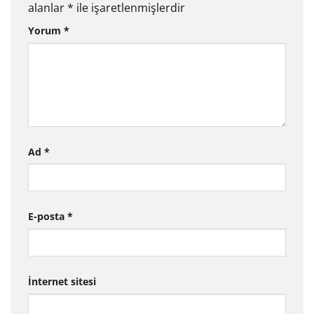
alanlar
*
ile işaretlenmişlerdir
Yorum
*
Ad
*
E-posta
*
İnternet sitesi