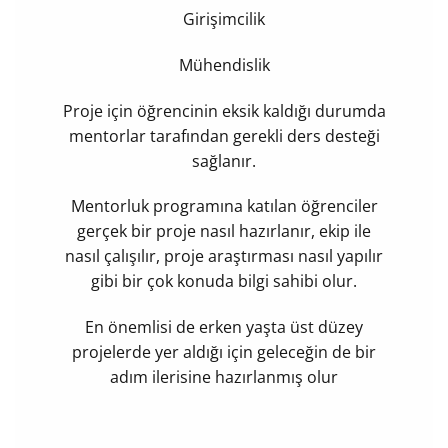
Girişimcilik
Mühendislik
Proje için öğrencinin eksik kaldığı durumda
mentorlar tarafından gerekli
ders desteği
sağlanır.
Mentorluk programına katılan öğrenciler
gerçek bir proje nasıl hazırlanır, ekip ile
nasıl çalışılır, proje araştırması nasıl yapılır
gibi bir çok konuda bilgi sahibi olur.
En önemlisi de erken yaşta üst düzey
projelerde yer aldığı için
geleceğin de bir
adım ilerisine
hazırlanmış olur