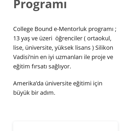
Programı
College Bound e-Mentorluk programı ;
13 yaş ve üzeri öğrenciler ( ortaokul,
lise, üniversite, yüksek lisans ) Silikon
Vadisi’nin en iyi uzmanları ile proje ve
eğitim fırsatı sağlıyor.
Amerika’da üniversite eğitimi için
büyük bir adım.