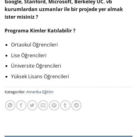
Google, Stanford, Microsoft, Berkeley UC. vb
kurumlardan uzmanlar ile bir projede yer almak
ister misiniz ?
Programa Kimler Katılabilir ?
Ortaokul Öğrencileri
Lise Öğrencileri
Üniversite Öğrencileri
Yüksek Lisans Öğrencileri
Kategoriler:
Amerika Eğitim