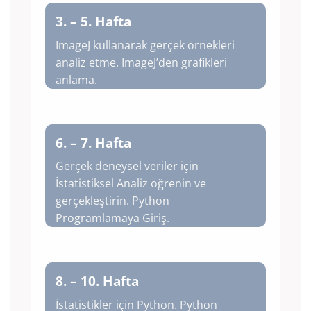
3. – 5. Hafta
ImageJ kullanarak gerçek örnekleri
analiz etme. ImageJ’den grafikleri
anlama.
6. – 7. Hafta
Gerçek deneysel veriler için
İstatistiksel Analiz öğrenin ve
gerçekleştirin.
Python
Programlamaya Giriş.
8. – 10. Hafta
İstatistikler için Python. Python