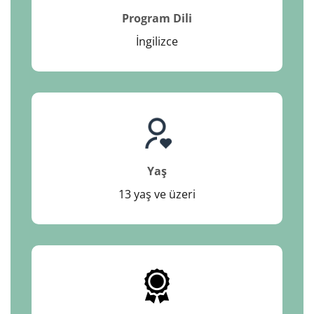
Program Dili
İngilizce
Yaş
13 yaş ve üzeri