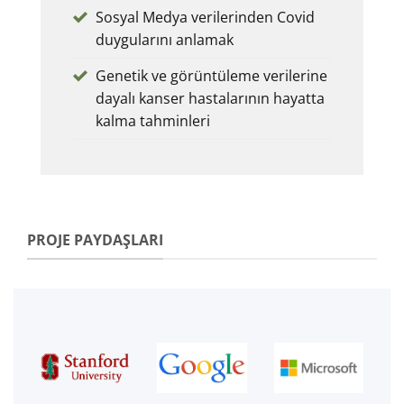
Sosyal Medya verilerinden Covid
duygularını anlamak
Genetik ve görüntüleme verilerine
dayalı kanser hastalarının hayatta
kalma tahminleri
PROJE PAYDAŞLARI