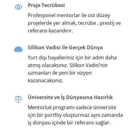
Proje Tecrübesi
Profesyonel mentorlar ile üst düzey
projelerde yer almak, tecrübe , prestij ve
referans kazandırır.
Silikon Vadisi ile Gerçek Dünya
Yurt dışı hayalleriniz için bir adım daha
atmış olacaksınız. Silikon Vadisi’nin
uzmanları ile yeni bir vizyon
kazanacaksınız.
Üniversite ve İş Dünyasına Hazırlık
Mentorluk programı sadece üniversite
için bir portföy oluşturmaz aynı zamanda
iş dünyası içinde bir referans sağlar.