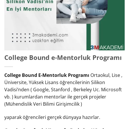
College Bound e-Mentorluk Programı
College Bound E-Mentorluk Programı
Ortaokul, Lise ,
Üniversite, Yüksek Lisans öğrencilerinin Silikon
Vadisi’nden ( Google, Stanford , Berkeley Uc. Microsoft
vb. ) kurumlardan mentorlar ile gerçek projeler
(Mühendislik Veri Bilimi Girişimcilik )
yaparak öğrencileri gerçek dünyaya hazırlar.