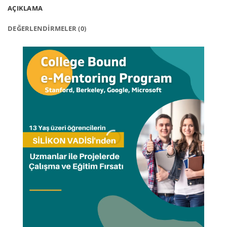
AÇIKLAMA
DEĞERLENDIRMELER (0)