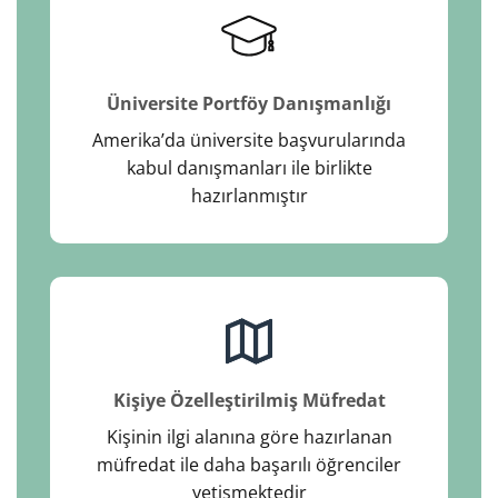
Üniversite Portföy Danışmanlığı
Amerika’da üniversite başvurularında
kabul danışmanları ile birlikte
hazırlanmıştır
Kişiye Özelleştirilmiş Müfredat
Kişinin ilgi alanına göre hazırlanan
müfredat ile daha başarılı öğrenciler
yetişmektedir