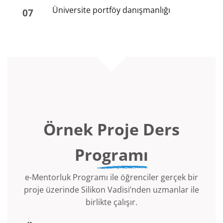
Üniversite portföy danışmanlığı
07
Örnek
Proje Ders
Programı
e-Mentorluk Programı ile öğrenciler gerçek bir
proje üzerinde Silikon Vadisi’nden uzmanlar ile
birlikte çalışır.