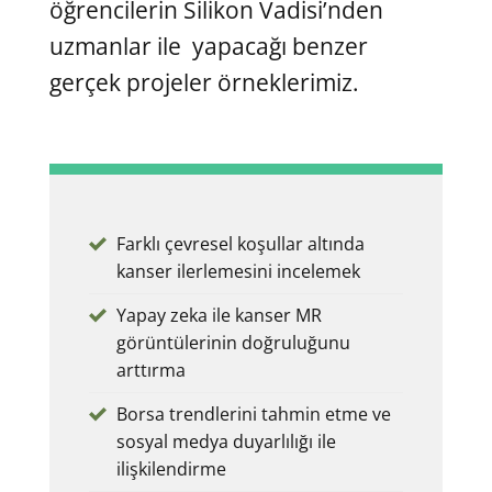
öğrencilerin Silikon Vadisi’nden
uzmanlar ile yapacağı benzer
gerçek projeler örneklerimiz.
Farklı çevresel koşullar altında
kanser ilerlemesini incelemek
Yapay zeka ile kanser MR
görüntülerinin doğruluğunu
arttırma
Borsa trendlerini tahmin etme ve
sosyal medya duyarlılığı ile
ilişkilendirme