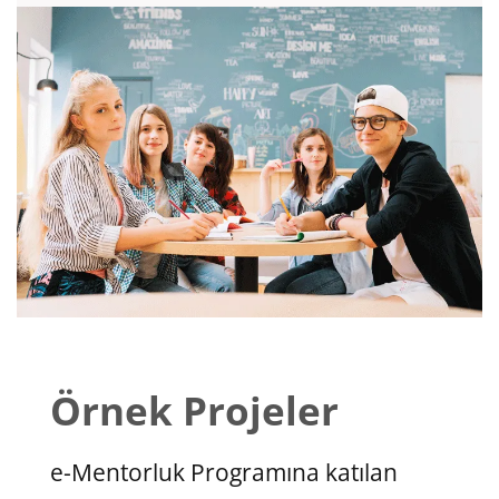
Örnek Projeler
e-Mentorluk Programına katılan