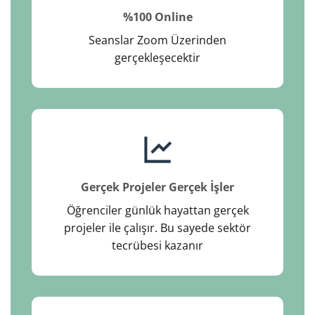
%100 Online
Seanslar Zoom Üzerinden
gerçekleşecektir
Gerçek Projeler Gerçek İşler
Öğrenciler günlük hayattan gerçek
projeler ile çalışır. Bu sayede sektör
tecrübesi kazanır