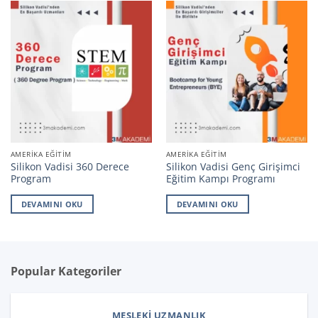
AMERIKA EĞITIM
AMERIKA EĞITIM
Silikon Vadisi 360 Derece
Silikon Vadisi Genç Girişimci
Program
Eğitim Kampı Programı
DEVAMINI OKU
DEVAMINI OKU
Popular Kategoriler
MESLEKI UZMANLIK