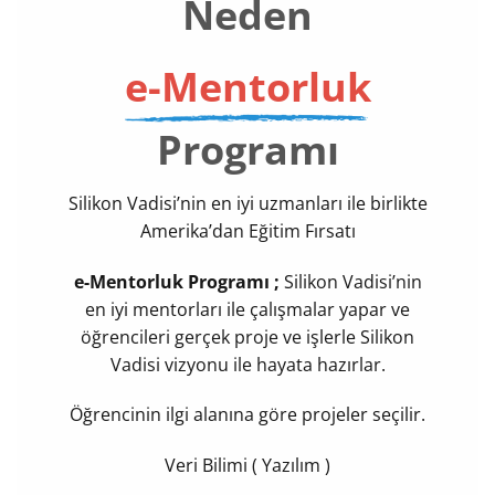
Neden
e-Mentorluk
Programı
Silikon Vadisi’nin en iyi uzmanları ile birlikte
Amerika’dan Eğitim Fırsatı
e-Mentorluk Programı ;
Silikon Vadisi’nin
en iyi mentorları ile çalışmalar yapar ve
öğrencileri gerçek proje ve işlerle
Silikon
Vadisi vizyonu
ile hayata hazırlar.
Öğrencinin ilgi alanına göre projeler seçilir.
Veri Bilimi ( Yazılım )