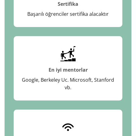
Sertifika
Başarılı öğrenciler sertifika alacaktır
En iyi mentorlar
Google, Berkeley Uc. Microsoft, Stanford
vb.