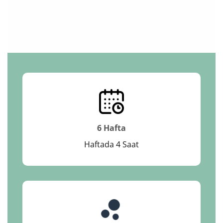
6 Hafta
Haftada 4 Saat