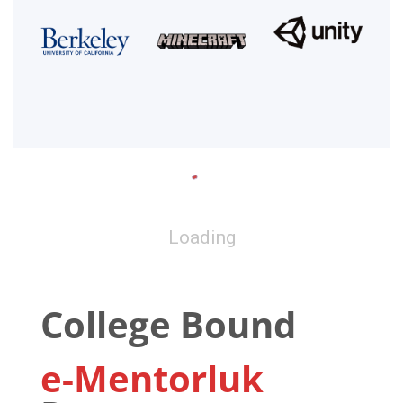
Loading
College Bound
e-Mentorluk