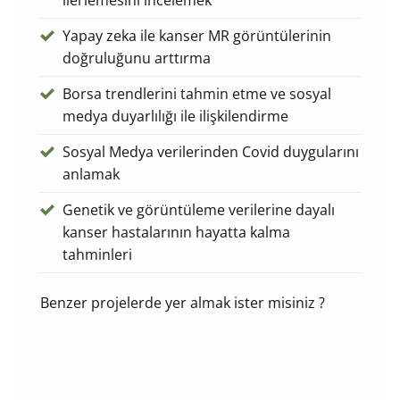
ilerlemesini incelemek
Yapay zeka ile kanser MR görüntülerinin
doğruluğunu arttırma
Borsa trendlerini tahmin etme ve sosyal
medya duyarlılığı ile ilişkilendirme
Sosyal Medya verilerinden Covid duygularını
anlamak
Genetik ve görüntüleme verilerine dayalı
kanser hastalarının hayatta kalma
tahminleri
Benzer projelerde yer almak ister misiniz ?