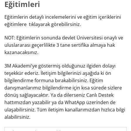
Eğitimleri
Eğitimlerin detaylı incelemelerini ve eğitim içeriklerini
eğitimlere tıklayarak görebilirsiniz.
NOT: Eğitimlerin sonunda devlet Üniversitesi onaylı ve
uluslararası geçerlilikte 3 tane sertifika almaya hak
kazanacaksınız.
3M Akademi’ye göstermiş olduğunuz ilgiden dolayı
teşekkür ederiz. İletişim bilgilerinizi aşağıda ki ön
bilgilendirme formuna bırakabilirsiniz. Eğitim
danışmanlarımız bilgilendirme için kısa sürede sizlere
dönüş sağlayacaktır. Ya da dilerseniz Canlı Destek
hattımızdan yazabilir ya da WhatApp üzerinden de
ulaşabilirsiniz. Tüm iletişim kanallarımızdan hızlıca bilgi
alabilirsiniz.