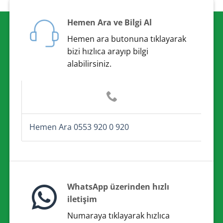
Hemen Ara ve Bilgi Al
Hemen ara butonuna tıklayarak
bizi hızlıca arayıp bilgi
alabilirsiniz.
Hemen Ara 0553 920 0 920
WhatsApp üzerinden hızlı
iletişim
Numaraya tıklayarak hızlıca