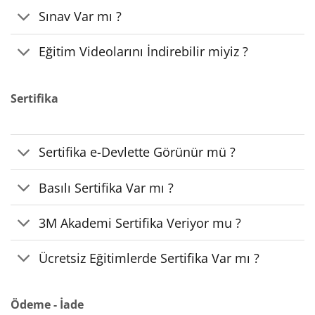
Sınav Var mı ?
Eğitim Videolarını İndirebilir miyiz ?
Sertifika
Sertifika e-Devlette Görünür mü ?
Basılı Sertifika Var mı ?
3M Akademi Sertifika Veriyor mu ?
Ücretsiz Eğitimlerde Sertifika Var mı ?
Ödeme - İade