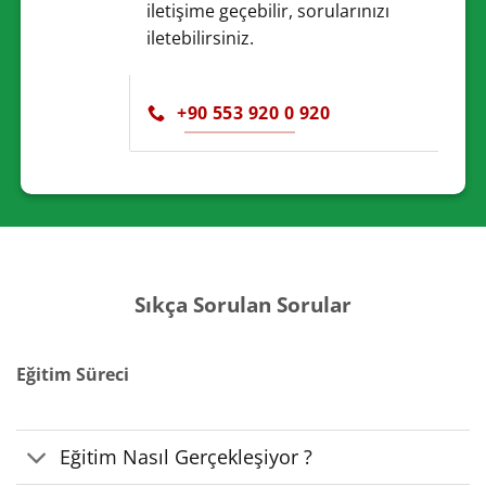
iletişime geçebilir, sorularınızı
iletebilirsiniz.
+90 553 920 0 920
Sıkça Sorulan Sorular
Eğitim Süreci
Eğitim Nasıl Gerçekleşiyor ?