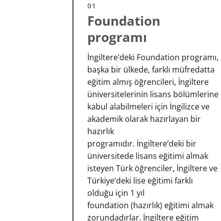
01
Foundation
programı
İngiltere’deki Foundation programı,
başka bir ülkede, farklı müfredatta
eğitim almış öğrencileri, İngiltere
üniversitelerinin lisans bölümlerine
kabul alabilmeleri için İngilizce ve
akademik olarak hazırlayan bir
hazırlık
programıdır. İngiltere’deki bir
üniversitede lisans eğitimi almak
isteyen Türk öğrenciler, İngiltere ve
Türkiye’deki lise eğitimi farklı
olduğu için 1 yıl
foundation (hazırlık) eğitimi almak
zorundadırlar. İngiltere eğitim