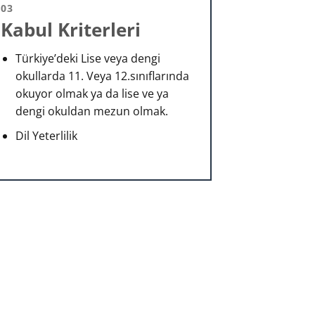
03
Kabul Kriterleri
Türkiye’deki Lise veya dengi
okullarda 11. Veya 12.sınıflarında
okuyor olmak ya da lise ve ya
dengi okuldan mezun olmak.
Dil Yeterlilik