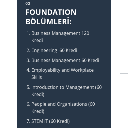
02
FOUNDATION
BÖLÜMLERİ:
Business Management 120
Kredi
Engineering 60 Kredi
Business Management 60 Kredi
Employability and Workplace
Skills
Introduction to Management (60
Kredi)
People and Organisations (60
Kredi)
STEM IT (60 Kredi)