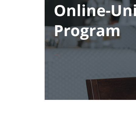
Online-Un
Program