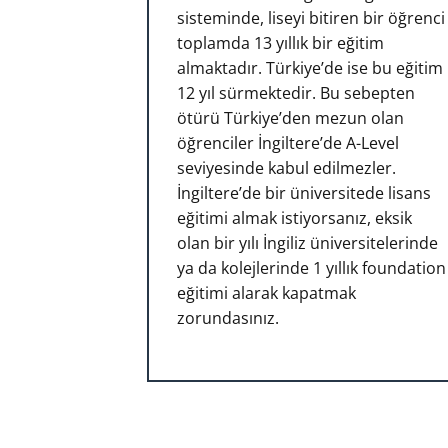
sisteminde, liseyi bitiren bir öğrenci
toplamda 13 yıllık bir eğitim
almaktadır. Türkiye’de ise bu eğitim
12 yıl sürmektedir. Bu sebepten
ötürü Türkiye’den mezun olan
öğrenciler İngiltere’de A-Level
seviyesinde kabul edilmezler.
İngiltere’de bir üniversitede lisans
eğitimi almak istiyorsanız, eksik
olan bir yılı İngiliz üniversitelerinde
ya da kolejlerinde 1 yıllık foundation
eğitimi alarak kapatmak
zorundasınız.