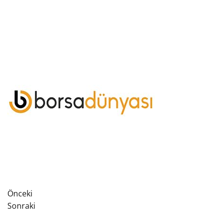
Önceki
Sonraki