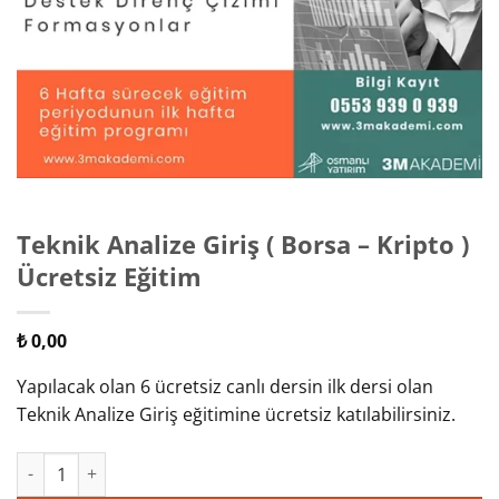
Teknik Analize Giriş ( Borsa – Kripto )
Ücretsiz Eğitim
₺
0,00
Yapılacak olan 6 ücretsiz canlı dersin ilk dersi olan
Teknik Analize Giriş eğitimine ücretsiz katılabilirsiniz.
Teknik Analize Giriş ( Borsa - Kripto ) Ücretsiz Eğitim adet