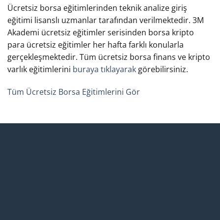
Ücretsiz borsa eğitimlerinden teknik analize giriş
eğitimi lisanslı uzmanlar tarafından verilmektedir. 3M
Akademi ücretsiz eğitimler serisinden borsa kripto
para ücretsiz eğitimler her hafta farklı konularla
gerçekleşmektedir. Tüm ücretsiz borsa finans ve kripto
varlık eğitimlerini
buraya tıklayarak
görebilirsiniz.
Tüm Ücretsiz Borsa Eğitimlerini Gör
Uzaktan Eğitim
Üniversite Onaylı