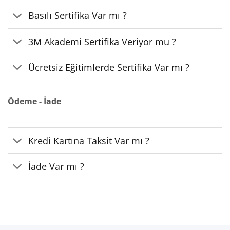
Basılı Sertifika Var mı ?
3M Akademi Sertifika Veriyor mu ?
Ücretsiz Eğitimlerde Sertifika Var mı ?
Ödeme - İade
Kredi Kartına Taksit Var mı ?
İade Var mı ?