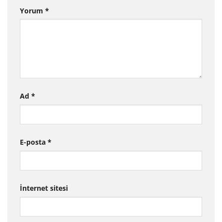
Yorum
*
Ad
*
E-posta
*
İnternet sitesi