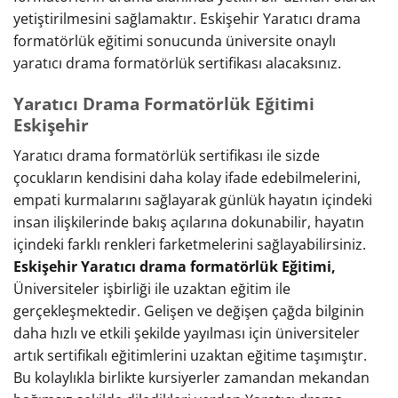
yetiştirilmesini sağlamaktır. Eskişehir Yaratıcı drama
formatörlük eğitimi sonucunda üniversite onaylı
yaratıcı drama formatörlük sertifikası alacaksınız.
Yaratıcı Drama Formatörlük Eğitimi
Eskişehir
Yaratıcı drama formatörlük sertifikası ile sizde
çocukların kendisini daha kolay ifade edebilmelerini,
empati kurmalarını sağlayarak günlük hayatın içindeki
insan ilişkilerinde bakış açılarına dokunabilir, hayatın
içindeki farklı renkleri farketmelerini sağlayabilirsiniz.
Eskişehir Yaratıcı drama formatörlük Eğitimi,
Üniversiteler işbirliği ile uzaktan eğitim ile
gerçekleşmektedir. Gelişen ve değişen çağda bilginin
daha hızlı ve etkili şekilde yayılması için üniversiteler
artık sertifikalı eğitimlerini uzaktan eğitime taşımıştır.
Bu kolaylıkla birlikte kursiyerler zamandan mekandan