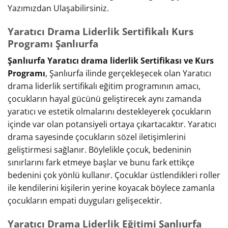
Yazımızdan Ulaşabilirsiniz.
Yaratıcı Drama Liderlik Sertifikalı Kurs
Programı Şanlıurfa
Şanlıurfa Yaratıcı drama liderlik Sertifikası ve Kurs
Programı
, Şanlıurfa ilinde gerçekleşecek olan Yaratıcı
drama liderlik sertifikalı eğitim programının amacı,
çocukların hayal gücünü geliştirecek aynı zamanda
yaratıcı ve estetik olmalarını destekleyerek çocukların
içinde var olan potansiyeli ortaya çıkartacaktır. Yaratıcı
drama sayesinde çocukların sözel iletişimlerini
geliştirmesi sağlanır. Böylelikle çocuk, bedeninin
sınırlarını fark etmeye başlar ve bunu fark ettikçe
bedenini çok yönlü kullanır. Çocuklar üstlendikleri roller
ile kendilerini kişilerin yerine koyacak böylece zamanla
çocukların empati duyguları gelişecektir.
Yaratıcı Drama Liderlik Eğitimi Şanlıurfa