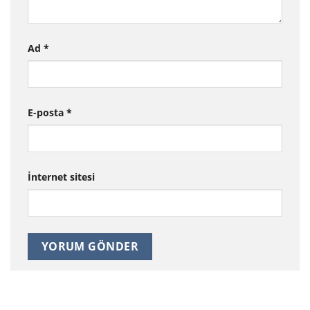
Ad
*
E-posta
*
İnternet sitesi