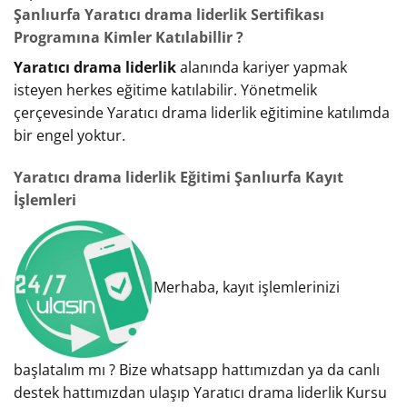
Şanlıurfa Yaratıcı drama liderlik Sertifikası
Programına Kimler Katılabillir ?
Yaratıcı drama liderlik
alanında kariyer yapmak
isteyen herkes eğitime katılabilir. Yönetmelik
çerçevesinde Yaratıcı drama liderlik eğitimine katılımda
bir engel yoktur.
Yaratıcı drama liderlik Eğitimi Şanlıurfa Kayıt
İşlemleri
Merhaba, kayıt işlemlerinizi
başlatalım mı ? Bize whatsapp hattımızdan ya da canlı
destek hattımızdan ulaşıp Yaratıcı drama liderlik Kursu