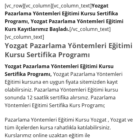
[vc_row][vc_column][vc_column_text]
Yozgat
Pazarlama Yöntemleri Eğitimi Kursu Sertifika
Programı, Yozgat Pazarlama Yöntemleri Eğitimi
Kurs Kayıtlarımız Başladı.
[/vc_column_text]
[vc_column_text]
Yozgat Pazarlama Yöntemleri Eğitimi
Kursu Sertifika Programı
Yozgat Pazarlama Yöntemleri Eğitimi Kursu
Sertifika Programı,
Yozgat Pazarlama Yöntemleri
Eğitimi kursuna en uygun fiyata sitemizden kayıt
olabilirsiniz. Pazarlama Yöntemleri Eğitimi kursu
sonunda 12 saatlik sertifika alırsınız. Pazarlama
Yöntemleri Eğitimi Sertifika Kurs Programı;
Pazarlama Yöntemleri Eğitimi Kursu Yozgat , Yozgat ve
tüm ilçelerden kursa rahatlıkla katılabilirsiniz.
Kurslarımız online uzaktan eğitim ile