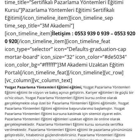
time_title=”Sertifikalı Pazarlama Yöntemleri Eğitimi
Kursu”]Pazarlama Yöntemleri Eğitimi Sertifikalı
Eğitimi[/icon_timeline_item][icon_timeline_sep
time_sep_title=”3M Akademi”]
[icon_timeline_item]
İletişim : 0553 939 0 939 – 0553 920
0 920
[/icon_timeline_item][icon_timeline_feat
icon_type=”selector” icon=”Defaults-graduation-cap
mortar-board” icon_size=”32″ icon_color=”#de5034″
icon_color_bg=”#ffffff”]3M Akademi Uzaktan Eğitim
Portalı[/icon_timeline_feat][/icon_timeline][vc_row]
[vc_column][vc_column_text]
Yozgat Pazarlama Yöntemleri Eğitimi eğitimi,
Yozgat Pazarlama Yöntemleri
Eğitimi eğitimi ile vizyon ve bakış açınızı geliştirin. Kariyer eğitimleri ile güçlü bir
cv’niz olsun. Yozgat Pazarlama Yöntemleri Eğitimi kursu online olarak
gerçekleşmekte olup özel bir Pazarlama Yöntemleri Eğitimi eğitimidir. Yozgat
Pazarlama Yöntemleri Eğitimi eğitimine başvurularımız başlamıştır. Yozgat
Pazarlama Yöntemleri Eğitimi kursuna katılmak için sitemizi ziyaret edin.
Pazarlama Yöntemleri Eğitimi eğitimleri uzaktan eğitim ile online olarak
gerçekleşmektedir. Pazarlama Yöntemleri Eğitimi kursu sonunda sertifika
verilmektedir. Pazarlama Yöntemleri Eğitimi eğitimi ile pazarlama yönününüzü
geliştirebilir, hitabetinizi güçlendirebilirsiniz. Pazarlama Yöntemleri Eğitimi