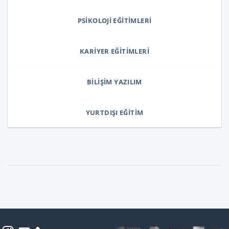
PSIKOLOJI EĞITIMLERI
KARIYER EĞITIMLERI
BILIŞIM YAZILIM
YURTDIŞI EĞITIM