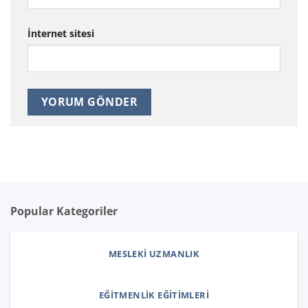
İnternet sitesi
Popular Kategoriler
MESLEKI UZMANLIK
EĞITMENLIK EĞITIMLERI