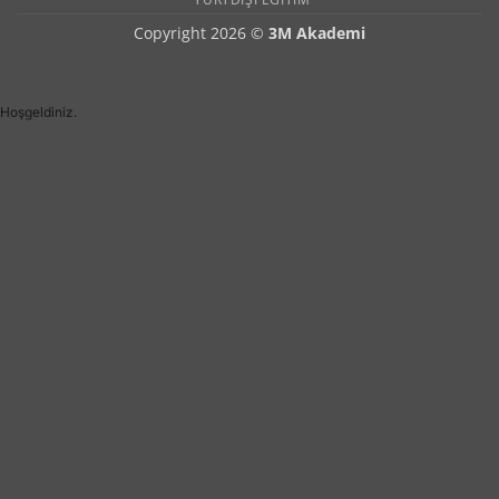
Copyright 2026 ©
3M Akademi
Hoşgeldiniz.