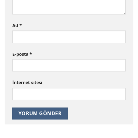
Ad
*
E-posta
*
İnternet sitesi