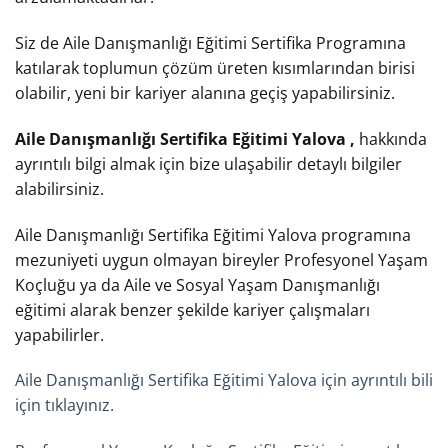
Siz de Aile Danışmanlığı Eğitimi Sertifika Programına
katılarak toplumun çözüm üreten kısımlarından birisi
olabilir, yeni bir kariyer alanına geçiş yapabilirsiniz.
Aile Danışmanlığı Sertifika Eğitimi Yalova ,
hakkında
ayrıntılı bilgi almak için bize ulaşabilir detaylı bilgiler
alabilirsiniz.
Aile Danışmanlığı Sertifika Eğitimi Yalova programına
mezuniyeti uygun olmayan bireyler Profesyonel Yaşam
Koçluğu ya da Aile ve Sosyal Yaşam Danışmanlığı
eğitimi alarak benzer şekilde kariyer çalışmaları
yapabilirler.
Aile Danışmanlığı Sertifika Eğitimi Yalova için ayrıntılı bili
için tıklayınız.