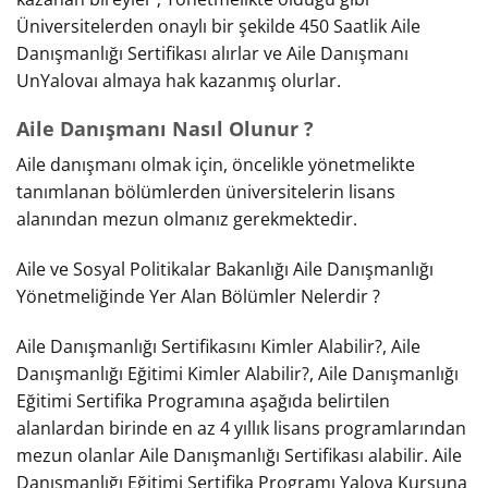
Üniversitelerden onaylı bir şekilde 450 Saatlik Aile
Danışmanlığı Sertifikası alırlar ve Aile Danışmanı
UnYalovaı almaya hak kazanmış olurlar.
Aile Danışmanı Nasıl Olunur ?
Aile danışmanı olmak için, öncelikle yönetmelikte
tanımlanan bölümlerden üniversitelerin lisans
alanından mezun olmanız gerekmektedir.
Aile ve Sosyal Politikalar Bakanlığı Aile Danışmanlığı
Yönetmeliğinde Yer Alan Bölümler Nelerdir ?
Aile Danışmanlığı Sertifikasını Kimler Alabilir?, Aile
Danışmanlığı Eğitimi Kimler Alabilir?, Aile Danışmanlığı
Eğitimi Sertifika Programına aşağıda belirtilen
alanlardan birinde en az 4 yıllık lisans programlarından
mezun olanlar Aile Danışmanlığı Sertifikası alabilir. Aile
Danışmanlığı Eğitimi Sertifika Programı Yalova Kursuna