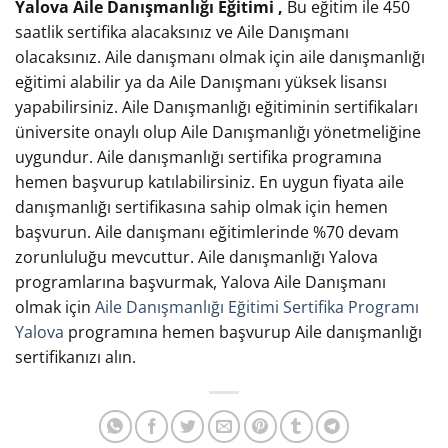
Yalova Aile Danışmanlığı Eğitimi ,
Bu eğitim ile 450
saatlik sertifika alacaksınız ve Aile Danışmanı
olacaksınız. Aile danışmanı olmak için aile danışmanlığı
eğitimi alabilir ya da Aile Danışmanı yüksek lisansı
yapabilirsiniz. Aile Danışmanlığı eğitiminin sertifikaları
üniversite onaylı olup Aile Danışmanlığı yönetmeliğine
uygundur. Aile danışmanlığı sertifika programına
hemen başvurup katılabilirsiniz. En uygun fiyata aile
danışmanlığı sertifikasına sahip olmak için hemen
başvurun. Aile danışmanı eğitimlerinde %70 devam
zorunluluğu mevcuttur. Aile danışmanlığı Yalova
programlarına başvurmak, Yalova Aile Danışmanı
olmak için
Aile Danışmanlığı Eğitimi Sertifika Programı
Yalova
programına hemen başvurup Aile danışmanlığı
sertifikanızı alın.