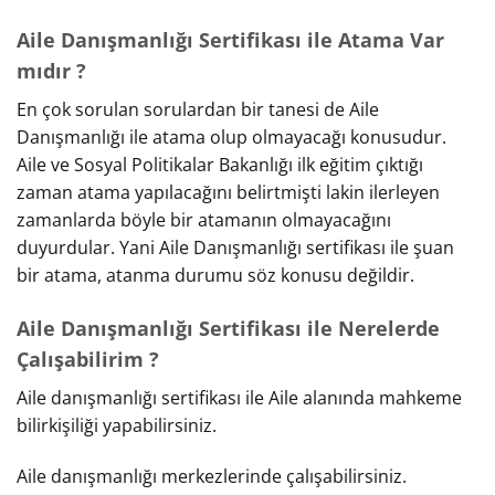
Aile Danışmanlığı Sertifikası ile Atama Var
mıdır ?
En çok sorulan sorulardan bir tanesi de Aile
Danışmanlığı ile atama olup olmayacağı konusudur.
Aile ve Sosyal Politikalar Bakanlığı ilk eğitim çıktığı
zaman atama yapılacağını belirtmişti lakin ilerleyen
zamanlarda böyle bir atamanın olmayacağını
duyurdular. Yani Aile Danışmanlığı sertifikası ile şuan
bir atama, atanma durumu söz konusu değildir.
Aile Danışmanlığı Sertifikası ile Nerelerde
Çalışabilirim ?
Aile danışmanlığı sertifikası ile Aile alanında mahkeme
bilirkişiliği yapabilirsiniz.
Aile danışmanlığı merkezlerinde çalışabilirsiniz.