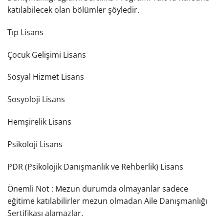
katılabilecek olan bölümler şöyledir.
Tıp Lisans
Çocuk Gelişimi Lisans
Sosyal Hizmet Lisans
Sosyoloji Lisans
Hemşirelik Lisans
Psikoloji Lisans
PDR (Psikolojik Danışmanlık ve Rehberlik) Lisans
Önemli Not : Mezun durumda olmayanlar sadece
eğitime katılabilirler mezun olmadan Aile Danışmanlığı
Sertifikası alamazlar.