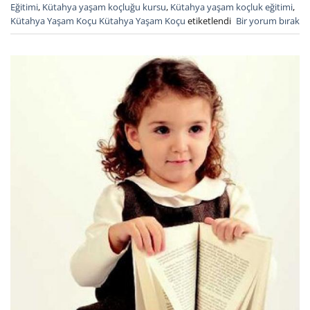
Eğitimi
,
Kütahya yaşam koçluğu kursu
,
Kütahya yaşam koçluk eğitimi
,
Kütahya Yaşam Koçu Kütahya Yaşam Koçu
etiketlendi
Bir yorum bırak