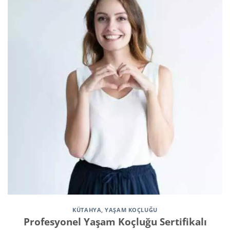
KÜTAHYA
,
YAŞAM KOÇLUĞU
Profesyonel Yaşam Koçluğu Sertifikalı