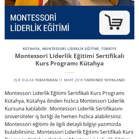
KÜTAHYA
,
MONTESSORI LIDERLIK EĞITIMI
,
TÜRKİYE
Montessori Liderlik Eğitimi Sertifikalı
Kurs Programı Kütahya
ELIF KULAK
TARAFINDAN
11 MART 2019
TARIHINDE YAYINLANDI
Montessori Liderlik Eğitimi Sertifikalı Kurs Programı
Kütahya, Kütahya ilinden hızlıca Montessori Liderlik
Kursuna katılabilir. Montessori Liderlik Sertifikasını
üniversiteler iş birliği ile hemen hızlıca alabilirsiniz.
Montessori eğitimi ile ilgili detaylı bilgiyi yazımızda
bulabilirsiniz. Montessori Liderlik Eğitimi Sertifikalı Kurs